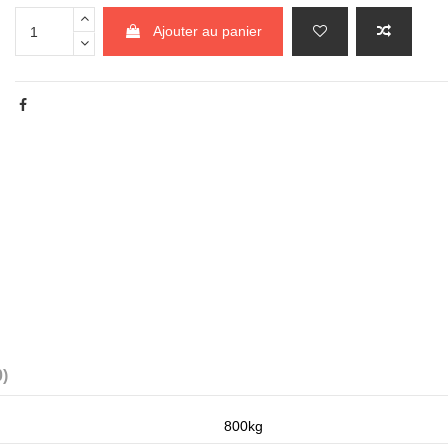
Ajouter au panier
0)
800kg