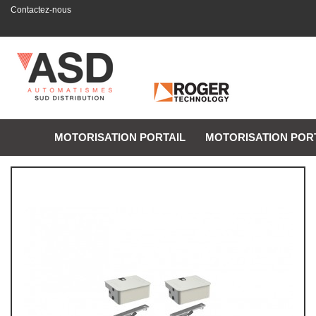
Contactez-nous
MOTORISATION PORTAIL
MOTORISATION POR