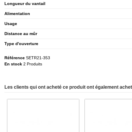
Longueur du vantail
Alimentation
Usage
Distance au mûr
Type d'ouverture
Référence
SETR21-353
En stock
2 Produits
Les clients qui ont acheté ce produit ont également acheté