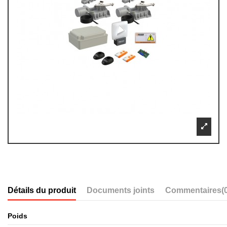
Détails du produit
Documents joints
Commentaires
(
Poids