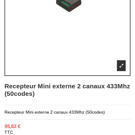
Recepteur Mini externe 2 canaux 433Mhz
(50codes)
Recepteur Mini externe 2 canaux 433Mhz (50codes)
95,82 €
TTC