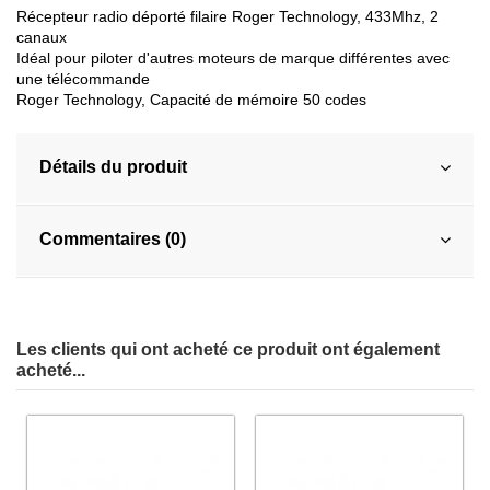
Récepteur radio déporté filaire Roger Technology, 433Mhz, 2
canaux
Idéal pour piloter d'autres moteurs de marque différentes avec
une télécommande
Roger Technology, Capacité de mémoire 50 codes
Détails du produit
Commentaires (0)
Les clients qui ont acheté ce produit ont également
acheté...