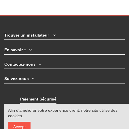
Trouver un installateur
En savoir +
Contactez-nous
Suivez-nous
Paiement Sécurisé
Afin d'améliorer votre expérience client, notre site utilise des
Livraison en 48H avec GEODIS
cookies.
Accept