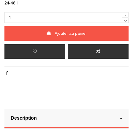
24-48H
Ajouter au panier
Description