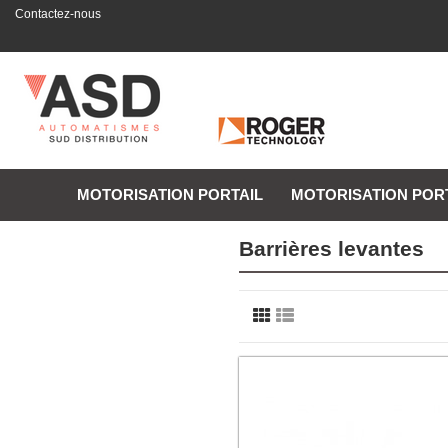
Contactez-nous
MOTORISATION PORTAIL
MOTORISATION POR
Barrières levantes