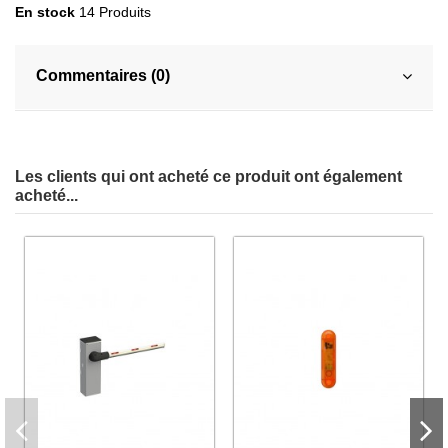
En stock
14 Produits
Commentaires (0)
Les clients qui ont acheté ce produit ont également
acheté...