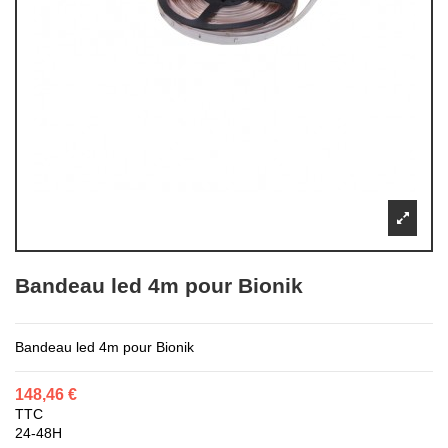
Bandeau led 4m pour Bionik
Bandeau led 4m pour Bionik
148,46 €
TTC
24-48H