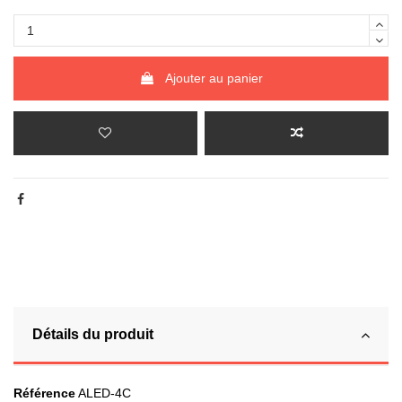
Ajouter au panier
Détails du produit
Référence
ALED-4C