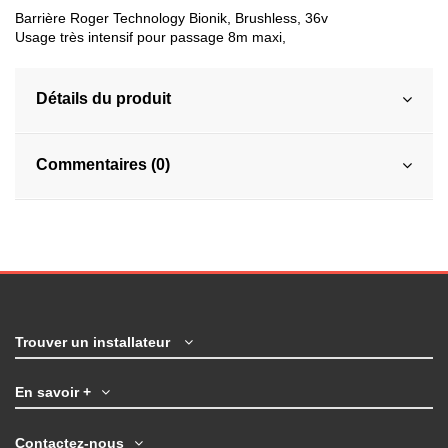
Barrière Roger Technology Bionik, Brushless, 36v
Usage très intensif pour passage 8m maxi,
Détails du produit
Commentaires (0)
Trouver un installateur
En savoir +
Contactez-nous