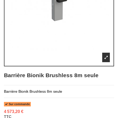
Barrière Bionik Brushless 8m seule
Barrière Bionik Brushless 8m seule
Sur commande
4 573,20 €
TTC