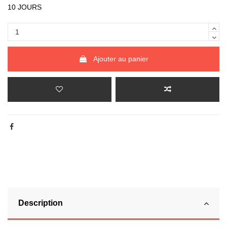
10 JOURS
Ajouter au panier
Description