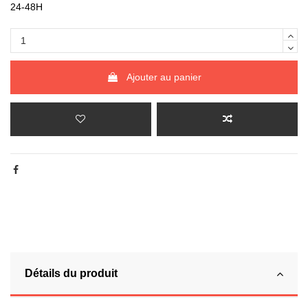
24-48H
Ajouter au panier
Détails du produit