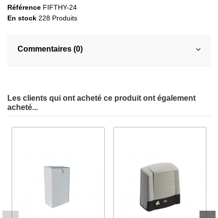
Référence
FIFTHY-24
En stock
228 Produits
Commentaires (0)
Les clients qui ont acheté ce produit ont également
acheté...