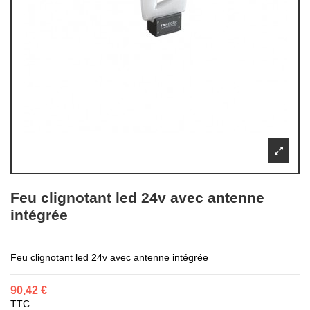
Feu clignotant led 24v avec antenne
intégrée
Feu clignotant led 24v avec antenne intégrée
90,42 €
TTC