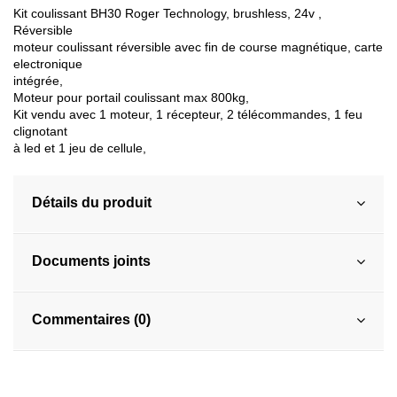
Kit coulissant BH30 Roger Technology, brushless, 24v ,
Réversible
moteur coulissant réversible avec fin de course magnétique, carte
electronique
intégrée,
Moteur pour portail coulissant max 800kg,
Kit vendu avec 1 moteur, 1 récepteur, 2 télécommandes, 1 feu
clignotant
à led et 1 jeu de cellule,
Détails du produit
Documents joints
Commentaires (0)