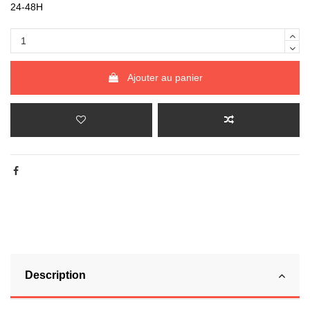
24-48H
Ajouter au panier
Description