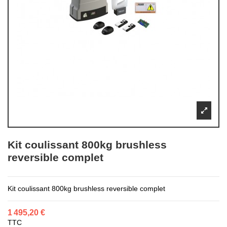
Kit coulissant 800kg brushless
reversible complet
Kit coulissant 800kg brushless reversible complet
1 495,20 €
TTC