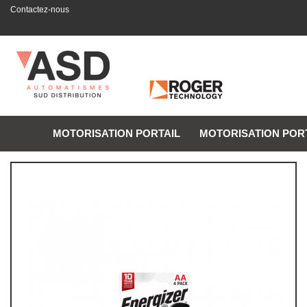
Contactez-nous
MOTORISATION PORTAIL
MOTORISATION POR