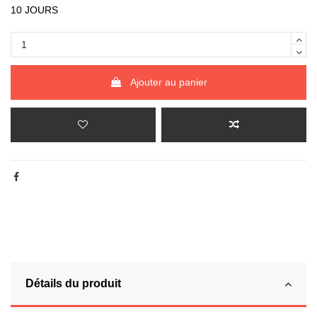
10 JOURS
Ajouter au panier
Détails du produit