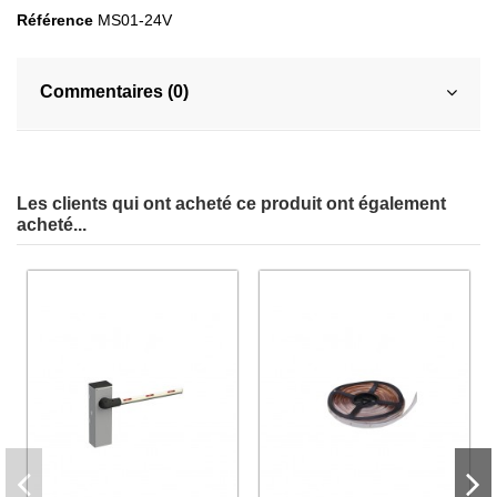
Référence
MS01-24V
Commentaires (0)
Les clients qui ont acheté ce produit ont également
acheté...