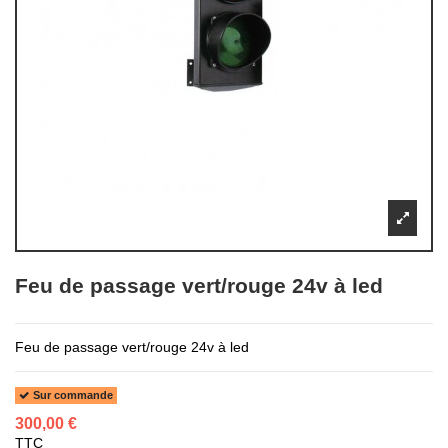
Feu de passage vert/rouge 24v à led
Feu de passage vert/rouge 24v à led
Sur commande
300,00 €
TTC