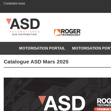
Contactez-nous
MOTORISATION PORTAIL
MOTORISATION POR
Catalogue ASD Mars 2025