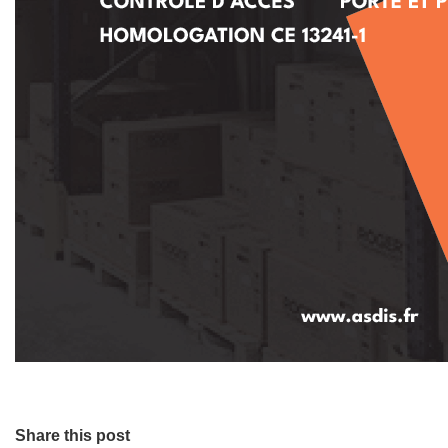
Share this post