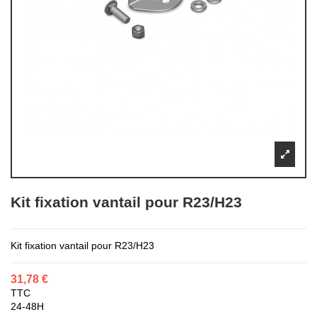
Kit fixation vantail pour R23/H23
Kit fixation vantail pour R23/H23
31,78 €
TTC
24-48H