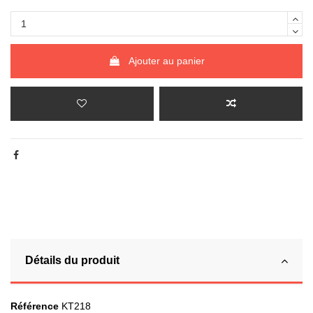
Ajouter au panier
Détails du produit
Référence
KT218