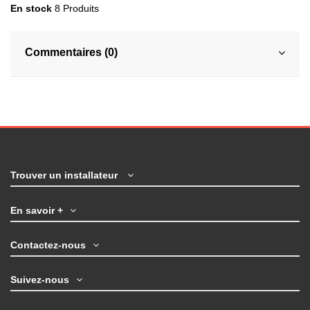
En stock
8 Produits
Commentaires (0)
Trouver un installateur
En savoir +
Contactez-nous
Suivez-nous