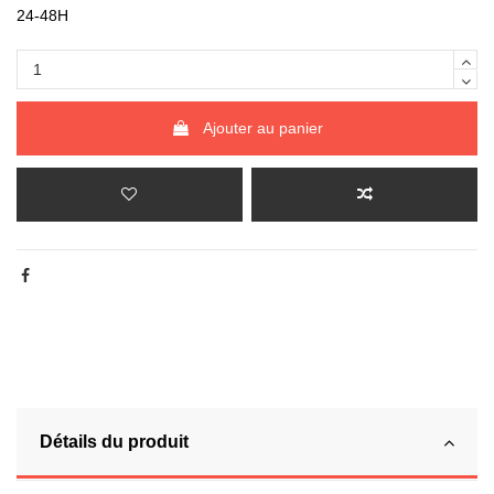
24-48H
Ajouter au panier
Détails du produit