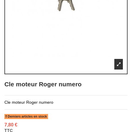
Cle moteur Roger numero
Cle moteur Roger numero
Derniers articles en stock
7,80 €
TTC