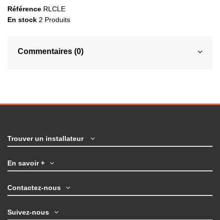
Référence
RLCLE
En stock
2 Produits
Commentaires (0)
Trouver un installateur
En savoir +
Contactez-nous
Suivez-nous